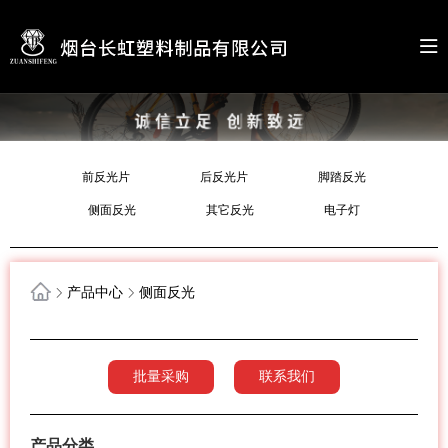
前反光片
后反光片
脚踏反光
侧面反光
其它反光
电子灯
产品中心
侧面反光
批量采购
联系我们
产品分类