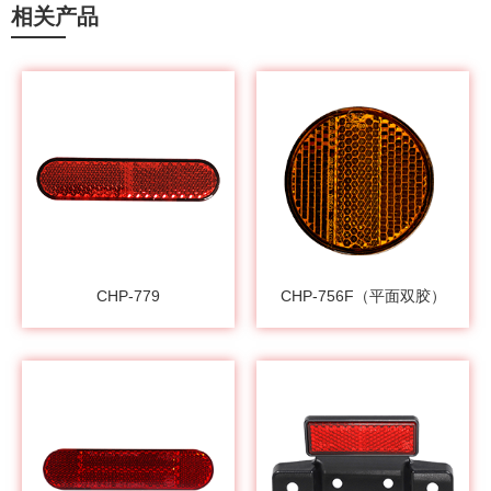
相关产品
CHP-779
CHP-756F（平面双胶）