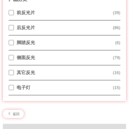
前反光片
(39)
后反光片
(86)
脚踏反光
(6)
侧面反光
(79)
其它反光
(16)
电子灯
(15)
返回