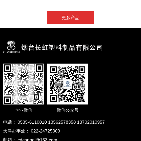
更多产品
企业微信
微信公众号
电话： 0535-6110010 13562578358 13702010957
天津办事处： 022-24725309
邮箱： cdcongdi@163.com