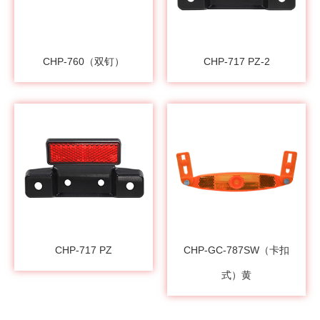
CHP-760（双钉）
CHP-717 PZ-2
CHP-717 PZ
CHP-GC-787SW（卡扣
式）黄