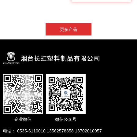
更多产品
企业微信
微信公众号
电话： 0535-6110010 13562578358 13702010957