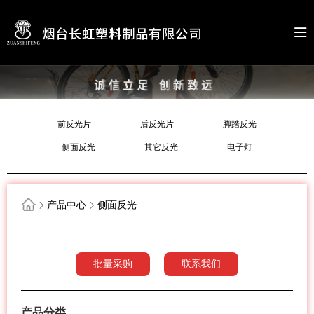
前反光片
后反光片
脚踏反光
侧面反光
其它反光
电子灯
产品中心
侧面反光
批量采购
联系我们
产品分类