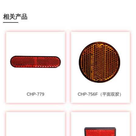
相关产品
CHP-779
CHP-756F（平面双胶）