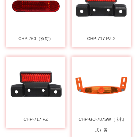
CHP-760（双钉）
CHP-717 PZ-2
CHP-717 PZ
CHP-GC-787SW（卡扣
式）黄