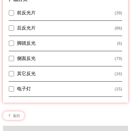
前反光片
(39)
后反光片
(86)
脚踏反光
(6)
侧面反光
(79)
其它反光
(16)
电子灯
(15)
返回