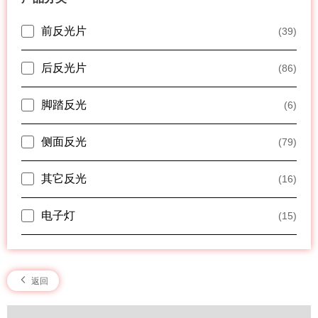
前反光片
(39)
后反光片
(86)
脚踏反光
(6)
侧面反光
(79)
其它反光
(16)
电子灯
(15)
返回