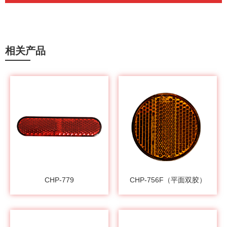
相关产品
CHP-779
CHP-756F（平面双胶）