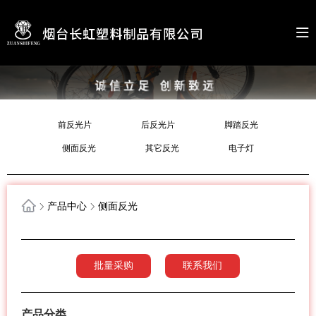
前反光片
后反光片
脚踏反光
侧面反光
其它反光
电子灯
产品中心
侧面反光
批量采购
联系我们
产品分类