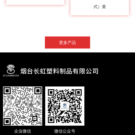
式）黄
更多产品
企业微信
微信公众号