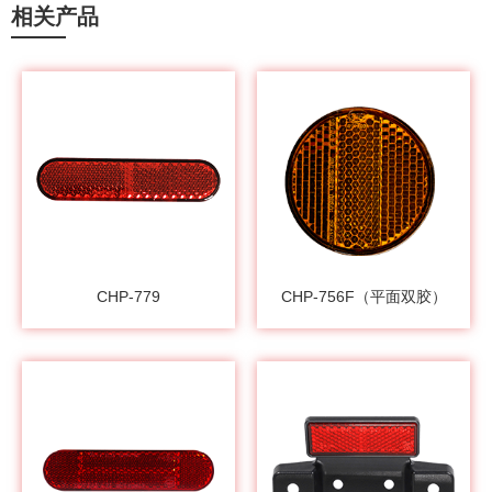
相关产品
CHP-779
CHP-756F（平面双胶）