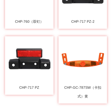
CHP-760（双钉）
CHP-717 PZ-2
CHP-717 PZ
CHP-GC-787SW（卡扣
式）黄