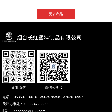
更多产品
企业微信
微信公众号
电话： 0535-6110010 13562578358 13702010957
天津办事处： 022-24725309
邮箱： cdcongdi@163.com