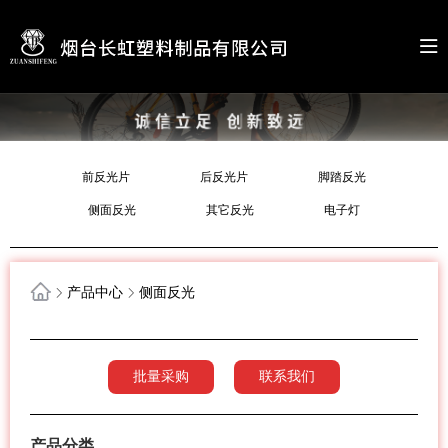
前反光片
后反光片
脚踏反光
侧面反光
其它反光
电子灯
产品中心
侧面反光
批量采购
联系我们
产品分类