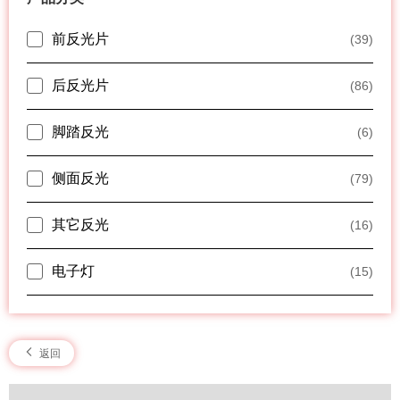
前反光片
(39)
后反光片
(86)
脚踏反光
(6)
侧面反光
(79)
其它反光
(16)
电子灯
(15)
返回