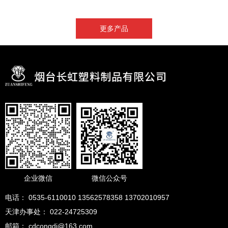
更多产品
企业微信
微信公众号
电话： 0535-6110010 13562578358 13702010957
天津办事处： 022-24725309
邮箱： cdcongdi@163.com