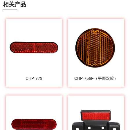
相关产品
CHP-779
CHP-756F（平面双胶）