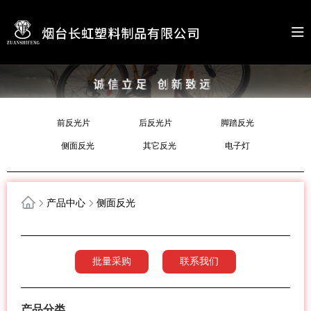
前反光片
后反光片
脚踏反光
侧面反光
其它反光
电子灯
产品中心
侧面反光
批量采购
联系我们
产品分类