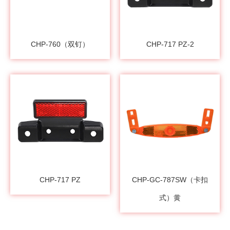
CHP-760（双钉）
CHP-717 PZ-2
CHP-717 PZ
CHP-GC-787SW（卡扣
式）黄