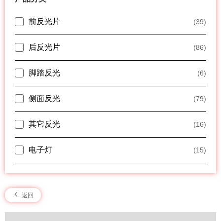
前反光片
(39)
后反光片
(86)
脚踏反光
(6)
侧面反光
(79)
其它反光
(16)
电子灯
(15)
返回