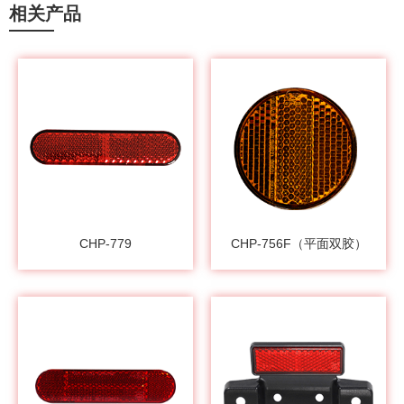
相关产品
CHP-779
CHP-756F（平面双胶）