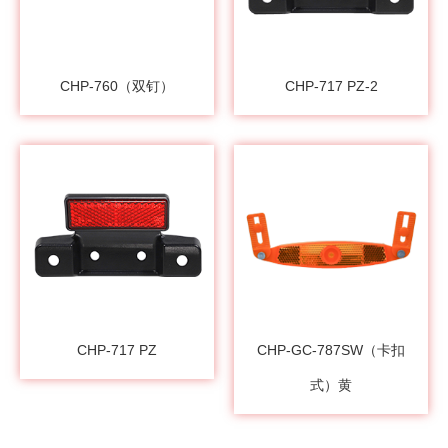
CHP-760（双钉）
CHP-717 PZ-2
CHP-717 PZ
CHP-GC-787SW（卡扣
式）黄