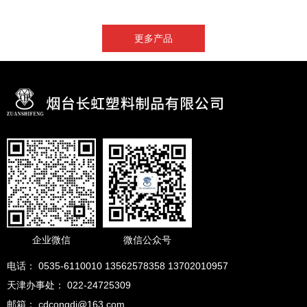
更多产品
企业微信
微信公众号
电话： 0535-6110010 13562578358 13702010957
天津办事处： 022-24725309
邮箱： cdcongdi@163.com