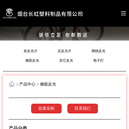
前反光片
后反光片
脚踏反光
侧面反光
其它反光
电子灯
产品中心
侧面反光
批量采购
联系我们
产品分类