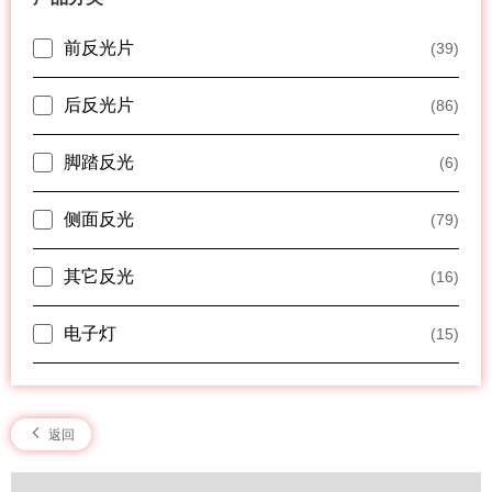
前反光片
(39)
后反光片
(86)
脚踏反光
(6)
侧面反光
(79)
其它反光
(16)
电子灯
(15)
返回