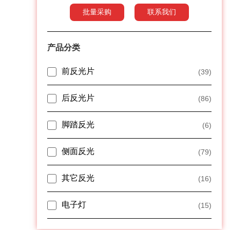
批量采购
联系我们
产品分类
前反光片
(39)
后反光片
(86)
脚踏反光
(6)
侧面反光
(79)
其它反光
(16)
电子灯
(15)