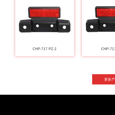
CHP-717 PZ-2
CHP-71
更多产