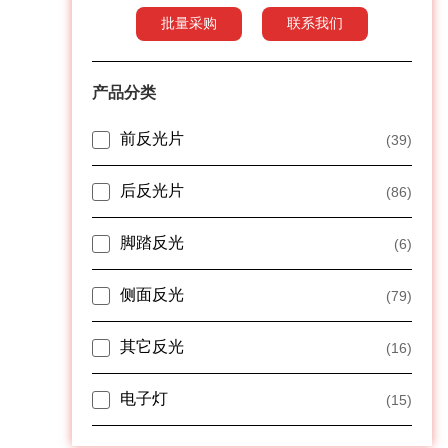
批量采购
联系我们
产品分类
前反光片
(39)
后反光片
(86)
脚踏反光
(6)
侧面反光
(79)
其它反光
(16)
电子灯
(15)