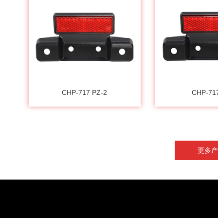
CHP-717 PZ-2
CHP-71
更多产