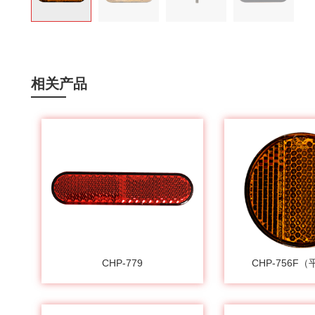
相关产品
CHP-779
CHP-756F