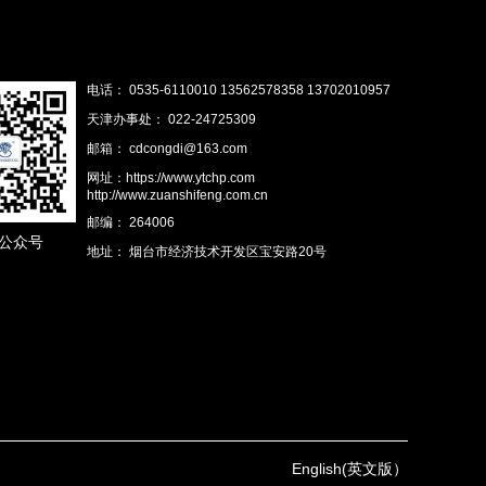
电话： 0535-6110010 13562578358 13702010957
天津办事处： 022-24725309
邮箱： cdcongdi@163.com
网址：https://www.ytchp.com
http://www.zuanshifeng.com.cn
邮编： 264006
公众号
地址： 烟台市经济技术开发区宝安路20号
English(英文版）