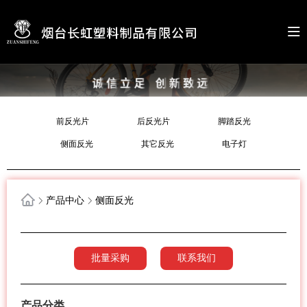
前反光片
后反光片
脚踏反光
侧面反光
其它反光
电子灯
产品中心
侧面反光
批量采购
联系我们
产品分类