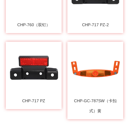
CHP-760（双钉）
CHP-717 PZ-2
CHP-717 PZ
CHP-GC-787SW（卡扣
式）黄