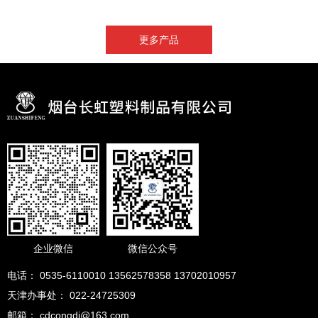
更多产品
企业微信
微信公众号
电话： 0535-6110010 13562578358 13702010957
天津办事处： 022-24725309
邮箱： cdcongdi@163.com