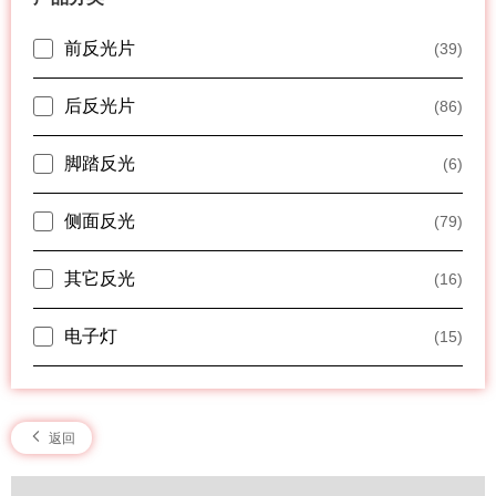
前反光片
(39)
后反光片
(86)
脚踏反光
(6)
侧面反光
(79)
其它反光
(16)
电子灯
(15)
返回