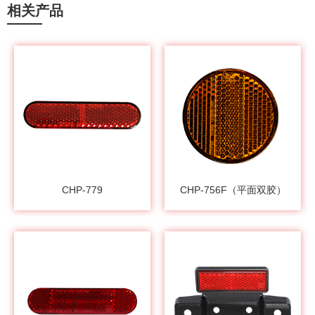
相关产品
CHP-779
CHP-756F（平面双胶）