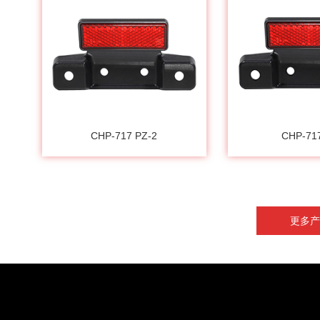
CHP-717 PZ-2
CHP-71
更多产