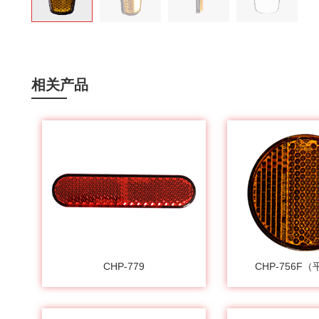
相关产品
CHP-779
CHP-756F