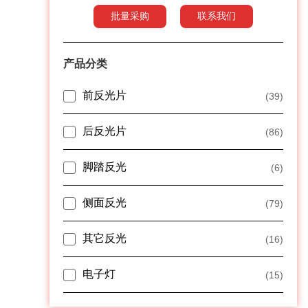
批量采购
联系我们
产品分类
前反光片
(39)
后反光片
(86)
脚踏反光
(6)
侧面反光
(79)
其它反光
(16)
电子灯
(15)