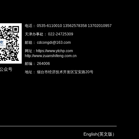
电话： 0535-6110010 13562578358 13702010957
天津办事处： 022-24725309
邮箱： cdcongdi@163.com
网址：https://www.ytchp.com
http://www.zuanshifeng.com.cn
邮编： 264006
公众号
地址： 烟台市经济技术开发区宝安路20号
English(英文版）