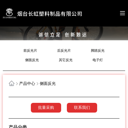
前反光片
后反光片
脚踏反光
侧面反光
其它反光
电子灯
产品中心
侧面反光
批量采购
联系我们
产品分类