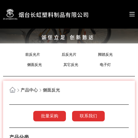
前反光片
后反光片
脚踏反光
侧面反光
其它反光
电子灯
产品中心
侧面反光
批量采购
联系我们
产品分类