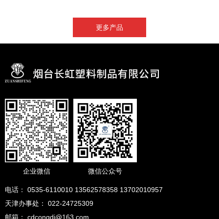
更多产品
企业微信
微信公众号
电话： 0535-6110010 13562578358 13702010957
天津办事处： 022-24725309
邮箱： cdcongdi@163.com