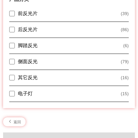
前反光片
(39)
后反光片
(86)
脚踏反光
(6)
侧面反光
(79)
其它反光
(16)
电子灯
(15)
返回