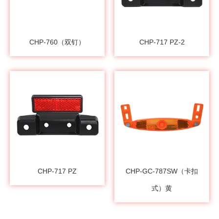
CHP-760（双钉）
CHP-717 PZ-2
CHP-717 PZ
CHP-GC-787SW（卡扣
式）黄