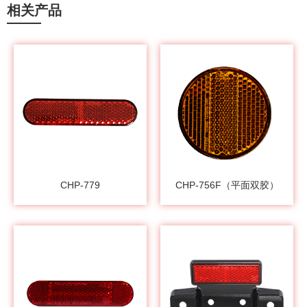
相关产品
CHP-779
CHP-756F（平面双胶）