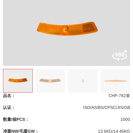
品名：
CHP-782黄
认证：
ISO/AS/BS/CPSC/JIS/GB
数量/箱PCS：
1000
净重NW/毛重GW：
13.6KG/14.45KG