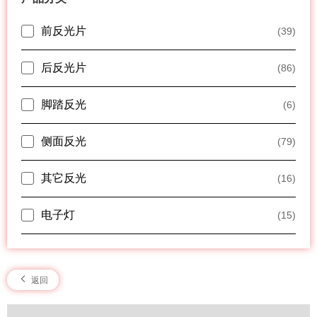
前反光片
(39)
后反光片
(86)
脚踏反光
(6)
侧面反光
(79)
其它反光
(16)
电子灯
(15)
返回