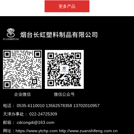
更多产品
企业微信
微信公众号
电话： 0535-6110010 13562578358 13702010957
天津办事处： 022-24725309
邮箱： cdcongdi@163.com
网址：https://www.ytchp.com http://www.zuanshifeng.com.cn