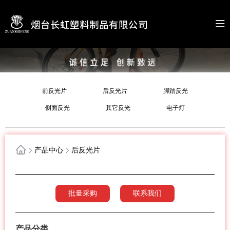
前反光片
后反光片
脚踏反光
侧面反光
其它反光
电子灯
产品中心
后反光片
批量采购
联系我们
产品分类