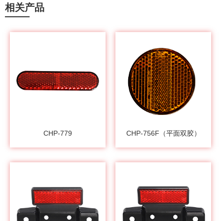
相关产品
CHP-779
CHP-756F（平面双胶）