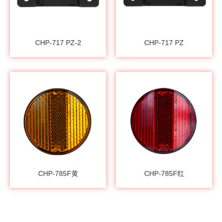
CHP-717 PZ-2
CHP-717 PZ
CHP-785F黄
CHP-785F红