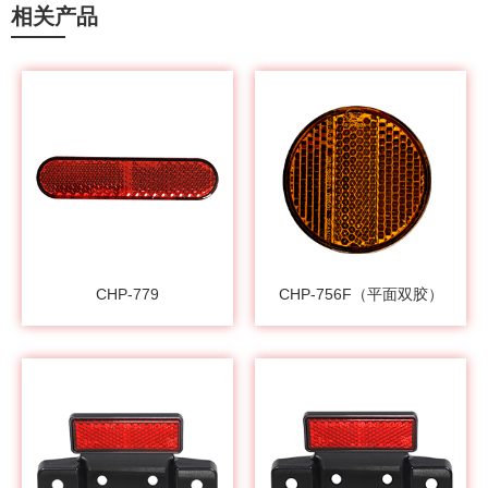
相关产品
CHP-779
CHP-756F（平面双胶）