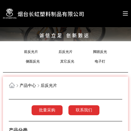
前反光片
后反光片
脚踏反光
侧面反光
其它反光
电子灯
产品中心
后反光片
批量采购
联系我们
产品分类