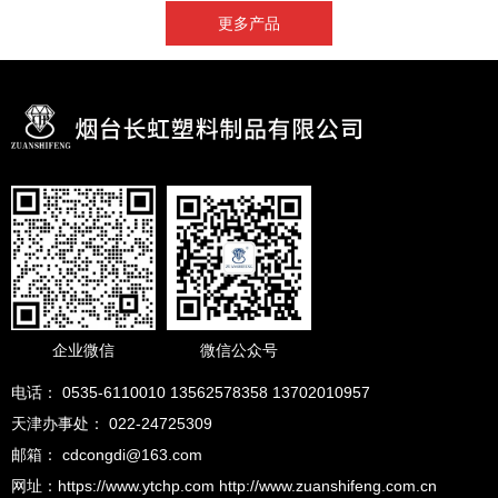
更多产品
企业微信
微信公众号
电话： 0535-6110010 13562578358 13702010957
天津办事处： 022-24725309
邮箱： cdcongdi@163.com
网址：https://www.ytchp.com http://www.zuanshifeng.com.cn