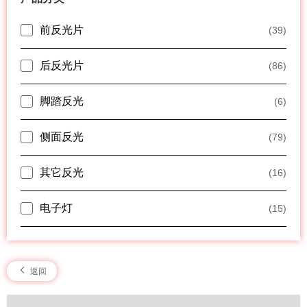
前反光片
(39)
后反光片
(86)
脚踏反光
(6)
侧面反光
(79)
其它反光
(16)
电子灯
(15)
返回