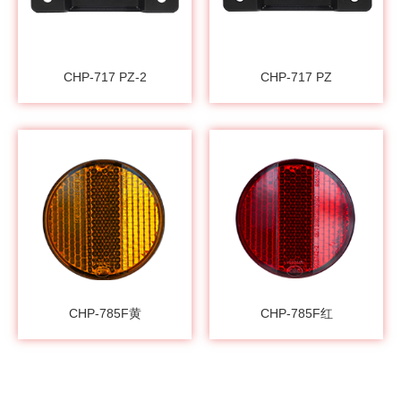
CHP-717 PZ-2
CHP-717 PZ
CHP-785F黄
CHP-785F红