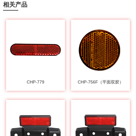
相关产品
CHP-779
CHP-756F（平面双胶）