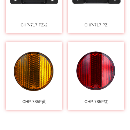
CHP-717 PZ-2
CHP-717 PZ
CHP-785F黄
CHP-785F红