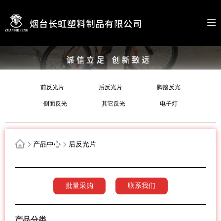
前反光片
后反光片
脚踏反光
侧面反光
其它反光
电子灯
产品中心
后反光片
批量采购
联系我们
产品分类