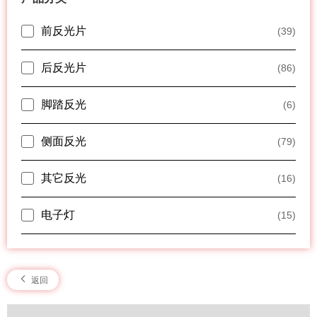
前反光片
(39)
后反光片
(86)
脚踏反光
(6)
侧面反光
(79)
其它反光
(16)
电子灯
(15)
返回