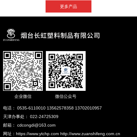
更多产品
企业微信
微信公众号
电话： 0535-6110010 13562578358 13702010957
天津办事处： 022-24725309
邮箱： cdcongdi@163.com
网址：https://www.ytchp.com http://www.zuanshifeng.com.cn