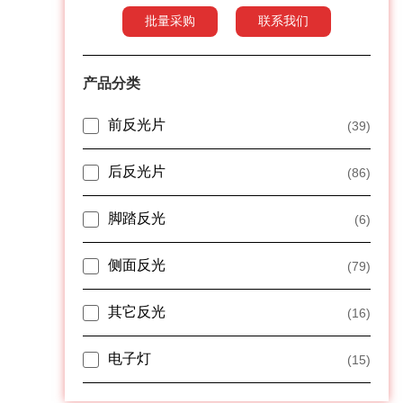
批量采购
联系我们
产品分类
前反光片
(39)
后反光片
(86)
脚踏反光
(6)
侧面反光
(79)
其它反光
(16)
电子灯
(15)