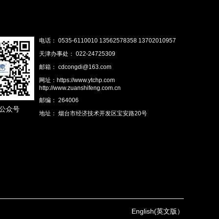
电话： 0535-6110010 13562578358 13702010957
天津办事处： 022-24725309
邮箱： cdcongdi@163.com
网址：https://www.ytchp.com
http://www.zuanshifeng.com.cn
邮编： 264006
公众号
地址： 烟台市经济技术开发区宝安路20号
English(英文版）