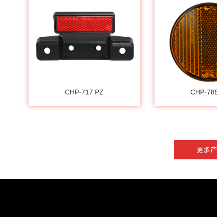
CHP-717 PZ
CHP-78
更多产