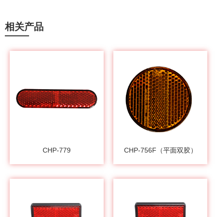
相关产品
CHP-779
CHP-756F（平面双胶）