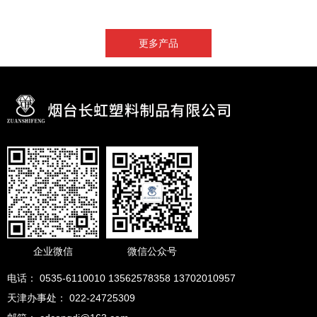
更多产品
企业微信
微信公众号
电话： 0535-6110010 13562578358 13702010957
天津办事处： 022-24725309