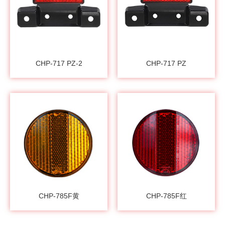
CHP-717 PZ-2
CHP-717 PZ
CHP-785F黄
CHP-785F红