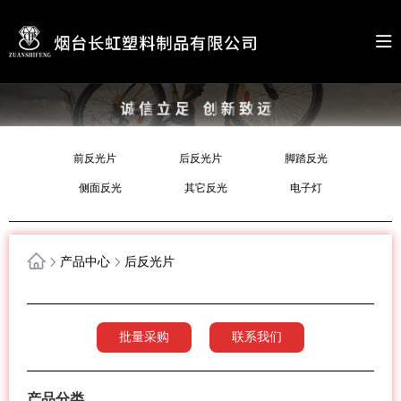
前反光片
后反光片
脚踏反光
侧面反光
其它反光
电子灯
产品中心
后反光片
批量采购
联系我们
产品分类