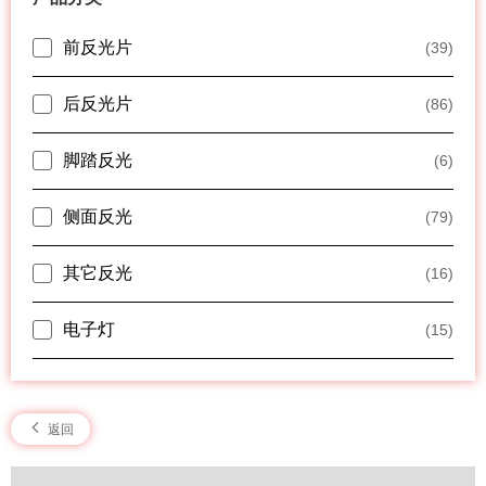
前反光片
(39)
后反光片
(86)
脚踏反光
(6)
侧面反光
(79)
其它反光
(16)
电子灯
(15)
返回