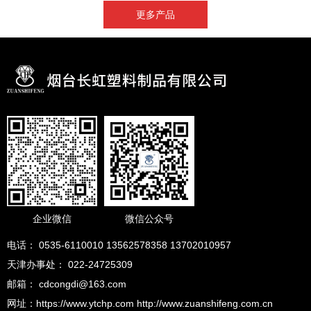
更多产品
企业微信
微信公众号
电话： 0535-6110010 13562578358 13702010957
天津办事处： 022-24725309
邮箱： cdcongdi@163.com
网址：https://www.ytchp.com http://www.zuanshifeng.com.cn