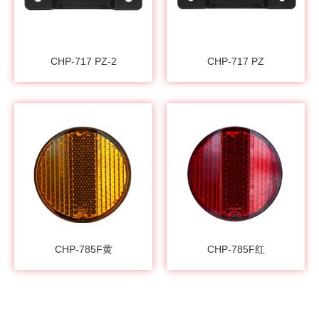
CHP-717 PZ-2
CHP-717 PZ
CHP-785F黄
CHP-785F红