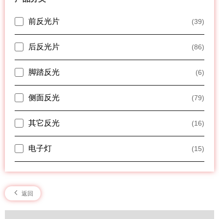
前反光片
(39)
后反光片
(86)
脚踏反光
(6)
侧面反光
(79)
其它反光
(16)
电子灯
(15)
返回