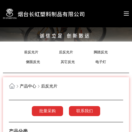
前反光片
后反光片
脚踏反光
侧面反光
其它反光
电子灯
产品中心
后反光片
批量采购
联系我们
产品分类