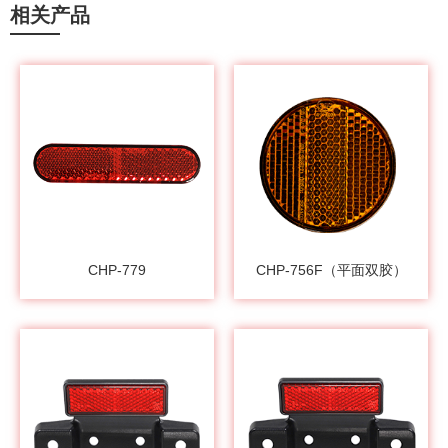
相关产品
CHP-779
CHP-756F（平面双胶）