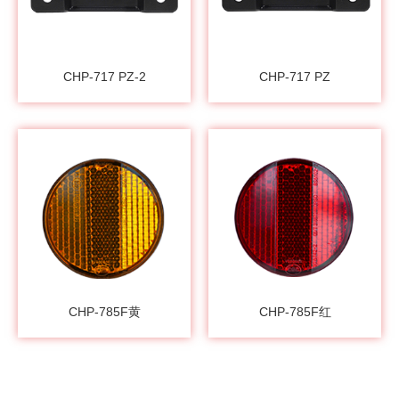
CHP-717 PZ-2
CHP-717 PZ
CHP-785F黄
CHP-785F红