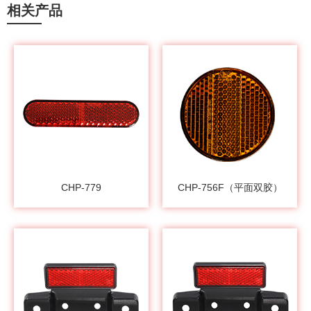
相关产品
CHP-779
CHP-756F（平面双胶）