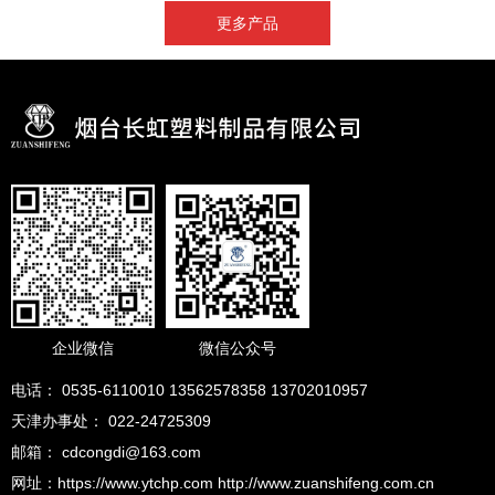
更多产品
企业微信
微信公众号
电话： 0535-6110010 13562578358 13702010957
天津办事处： 022-24725309
邮箱： cdcongdi@163.com
网址：https://www.ytchp.com http://www.zuanshifeng.com.cn