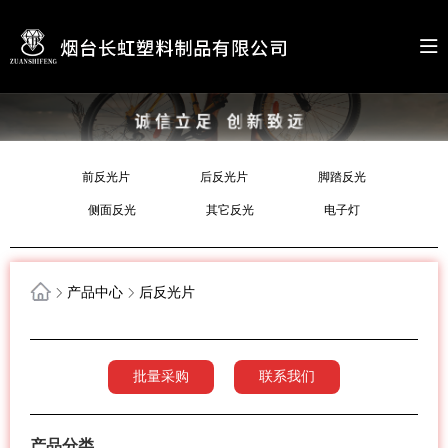
前反光片
后反光片
脚踏反光
侧面反光
其它反光
电子灯
产品中心
后反光片
批量采购
联系我们
产品分类