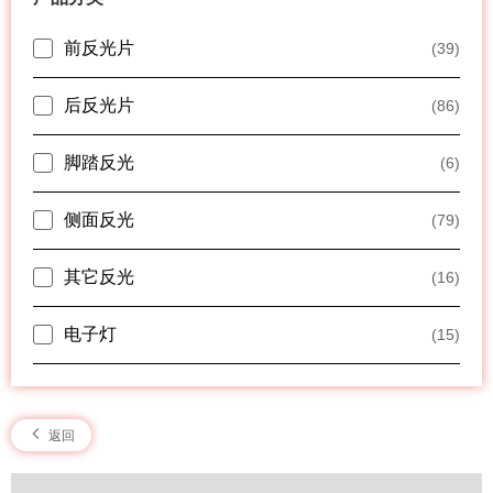
前反光片
(39)
后反光片
(86)
脚踏反光
(6)
侧面反光
(79)
其它反光
(16)
电子灯
(15)
返回