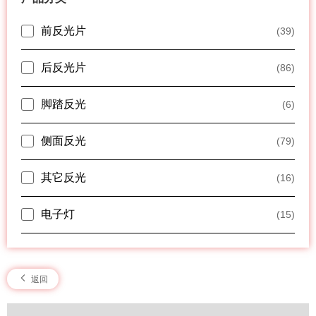
前反光片
(39)
后反光片
(86)
脚踏反光
(6)
侧面反光
(79)
其它反光
(16)
电子灯
(15)
返回