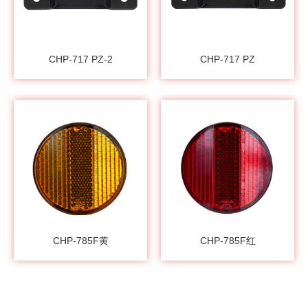
CHP-717 PZ-2
CHP-717 PZ
CHP-785F黄
CHP-785F红