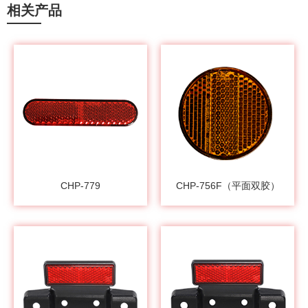
相关产品
CHP-779
CHP-756F（平面双胶）