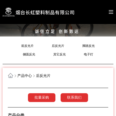
前反光片
后反光片
脚踏反光
侧面反光
其它反光
电子灯
产品中心
后反光片
批量采购
联系我们
产品分类