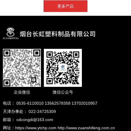
更多产品
企业微信
微信公众号
电话： 0535-6110010 13562578358 13702010957
天津办事处： 022-24725309
邮箱： cdcongdi@163.com
网址：https://www.ytchp.com http://www.zuanshifeng.com.cn