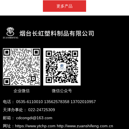
更多产品
企业微信
微信公众号
电话： 0535-6110010 13562578358 13702010957
天津办事处： 022-24725309
邮箱： cdcongdi@163.com
网址：https://www.ytchp.com http://www.zuanshifeng.com.cn