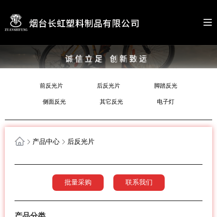
前反光片
后反光片
脚踏反光
侧面反光
其它反光
电子灯
产品中心
后反光片
批量采购
联系我们
产品分类