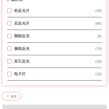
前反光片
(39)
后反光片
(86)
脚踏反光
(6)
侧面反光
(79)
其它反光
(16)
电子灯
(15)
返回