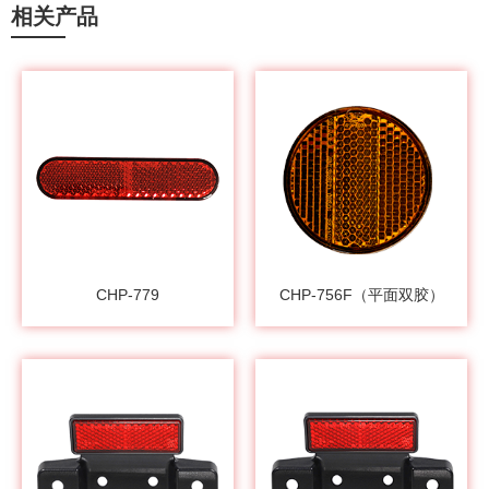
相关产品
CHP-779
CHP-756F（平面双胶）