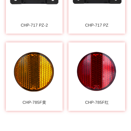
CHP-717 PZ-2
CHP-717 PZ
CHP-785F黄
CHP-785F红