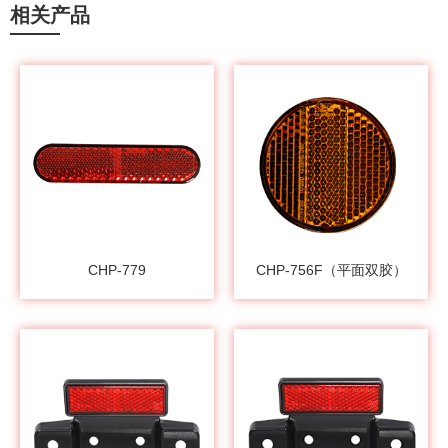
相关产品
CHP-779
CHP-756F（平面双胶）