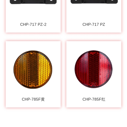
CHP-717 PZ-2
CHP-717 PZ
CHP-785F黄
CHP-785F红