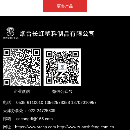
更多产品
企业微信
微信公众号
电话： 0535-6110010 13562578358 13702010957
天津办事处： 022-24725309
邮箱： cdcongdi@163.com
网址：https://www.ytchp.com http://www.zuanshifeng.com.cn