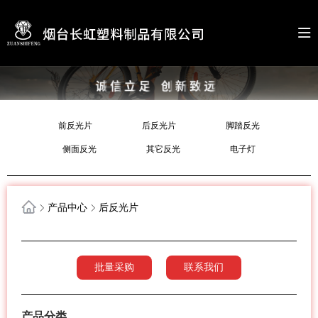
前反光片
后反光片
脚踏反光
侧面反光
其它反光
电子灯
产品中心
后反光片
批量采购
联系我们
产品分类