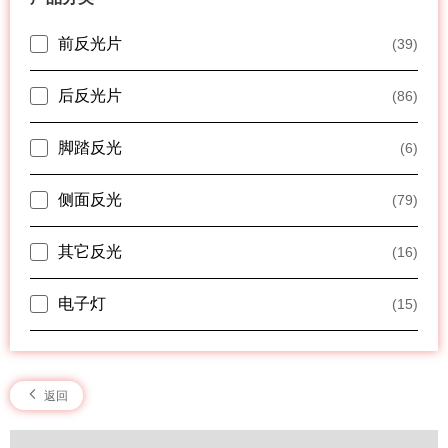
前反光片
(39)
后反光片
(86)
脚踏反光
(6)
侧面反光
(79)
其它反光
(16)
电子灯
(15)
返回