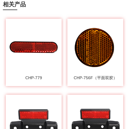
相关产品
CHP-779
CHP-756F（平面双胶）