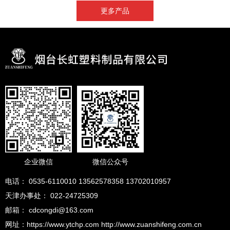
更多产品
企业微信
微信公众号
电话： 0535-6110010 13562578358 13702010957
天津办事处： 022-24725309
邮箱： cdcongdi@163.com
网址：https://www.ytchp.com http://www.zuanshifeng.com.cn