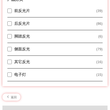
前反光片
(39)
后反光片
(86)
脚踏反光
(6)
侧面反光
(79)
其它反光
(16)
电子灯
(15)
返回