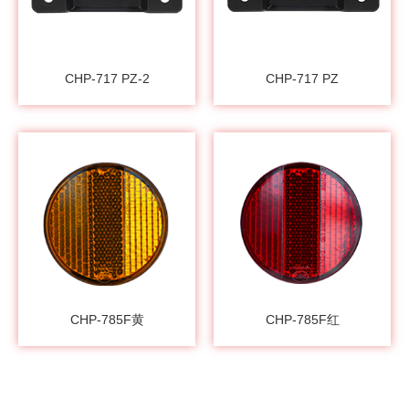
CHP-717 PZ-2
CHP-717 PZ
CHP-785F黄
CHP-785F红