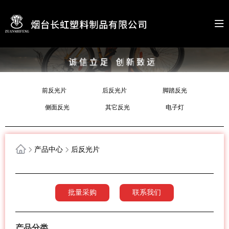
前反光片
后反光片
脚踏反光
侧面反光
其它反光
电子灯
产品中心
后反光片
批量采购
联系我们
产品分类