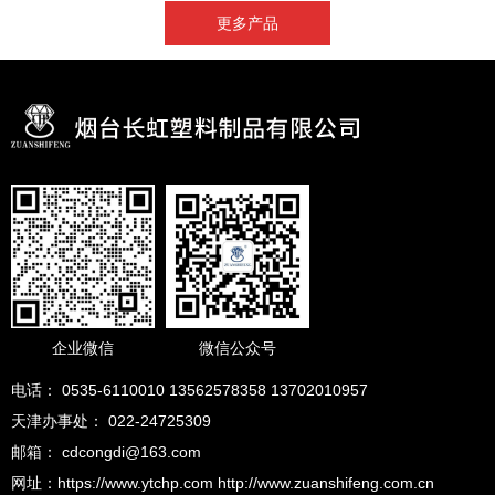
更多产品
企业微信
微信公众号
电话： 0535-6110010 13562578358 13702010957
天津办事处： 022-24725309
邮箱： cdcongdi@163.com
网址：https://www.ytchp.com http://www.zuanshifeng.com.cn