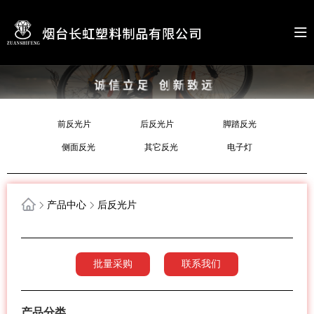
前反光片
后反光片
脚踏反光
侧面反光
其它反光
电子灯
产品中心
后反光片
批量采购
联系我们
产品分类