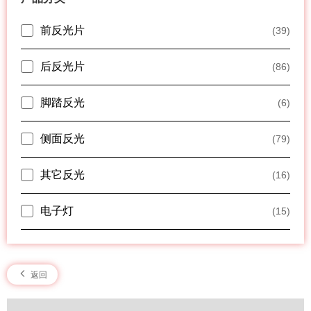
前反光片
(39)
后反光片
(86)
脚踏反光
(6)
侧面反光
(79)
其它反光
(16)
电子灯
(15)
返回