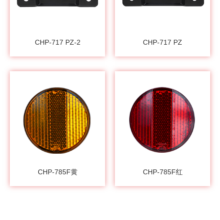
CHP-717 PZ-2
CHP-717 PZ
CHP-785F黄
CHP-785F红