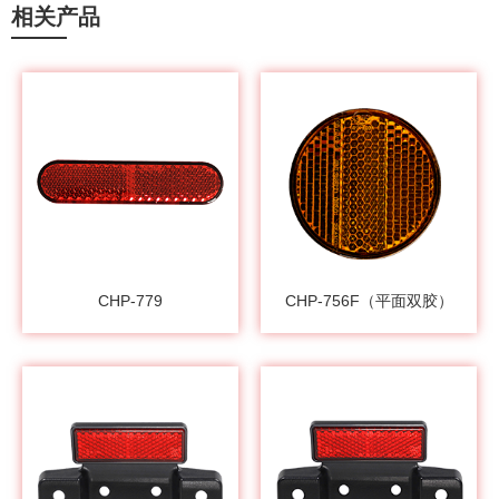
相关产品
CHP-779
CHP-756F（平面双胶）