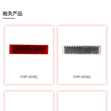
相关产品
CHP-003红
CHP-003白