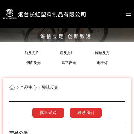
前反光片
后反光片
脚踏反光
侧面反光
其它反光
电子灯
产品中心
脚踏反光
批量采购
联系我们
产品分类