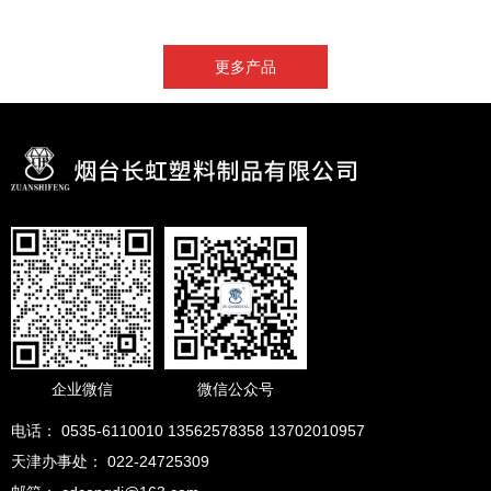
更多产品
企业微信
微信公众号
电话： 0535-6110010 13562578358 13702010957
天津办事处： 022-24725309