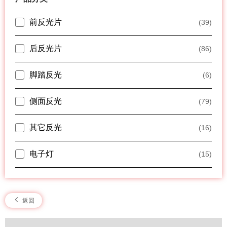
前反光片
(39)
后反光片
(86)
脚踏反光
(6)
侧面反光
(79)
其它反光
(16)
电子灯
(15)
返回