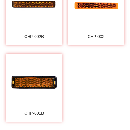
CHP-002B
CHP-002
CHP-001B