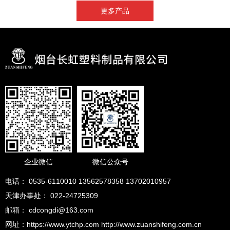
更多产品
企业微信
微信公众号
电话： 0535-6110010 13562578358 13702010957
天津办事处： 022-24725309
邮箱： cdcongdi@163.com
网址：https://www.ytchp.com http://www.zuanshifeng.com.cn