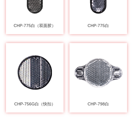
CHP-775白（双面胶）
CHP-775白
CHP-756G白（快扣）
CHP-798白