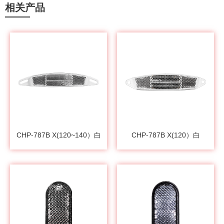
相关产品
CHP-787B X(120~140）白
CHP-787B X(120）白