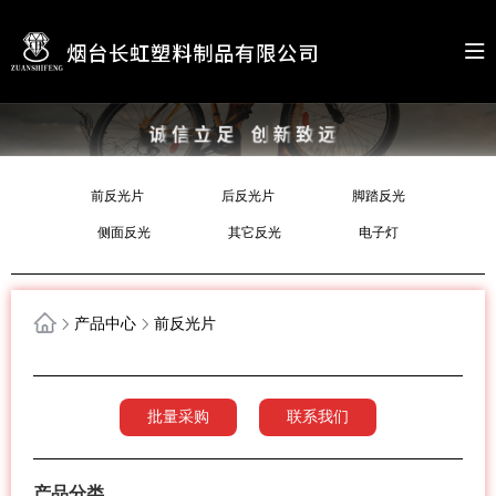
前反光片
后反光片
脚踏反光
侧面反光
其它反光
电子灯
产品中心
前反光片
批量采购
联系我们
产品分类