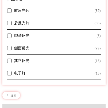
前反光片
(39)
后反光片
(86)
脚踏反光
(6)
侧面反光
(79)
其它反光
(16)
电子灯
(15)
返回