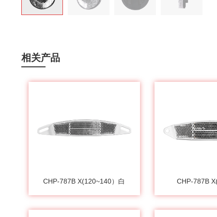
相关产品
CHP-787B X(120~140）白
CHP-787B 