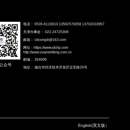
电话： 0535-6110010 13562578358 13702010957
天津办事处： 022-24725309
邮箱： cdcongdi@163.com
网址：https://www.ytchp.com
http://www.zuanshifeng.com.cn
邮编： 264006
公众号
地址： 烟台市经济技术开发区宝安路20号
English(英文版）