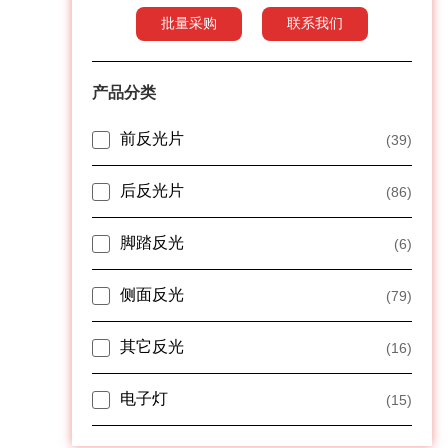
批量采购
联系我们
产品分类
前反光片
(39)
后反光片
(86)
脚踏反光
(6)
侧面反光
(79)
其它反光
(16)
电子灯
(15)