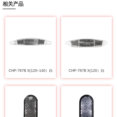
相关产品
CHP-787B X(120~140）白
CHP-787B X(120）白