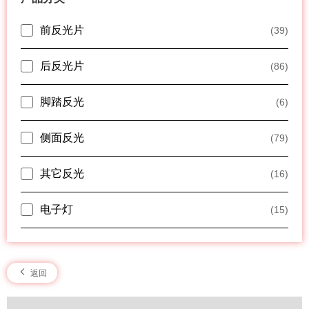
前反光片
(39)
后反光片
(86)
脚踏反光
(6)
侧面反光
(79)
其它反光
(16)
电子灯
(15)
返回