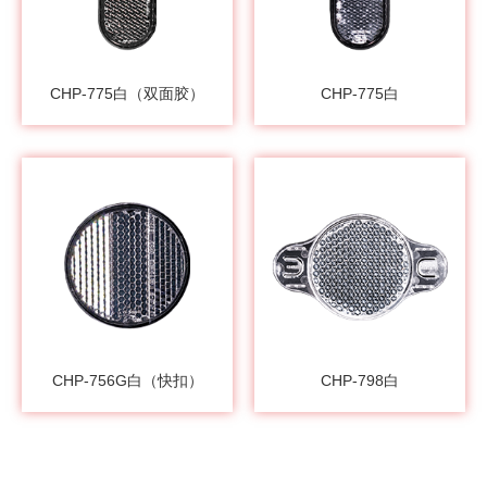
CHP-775白（双面胶）
CHP-775白
CHP-756G白（快扣）
CHP-798白