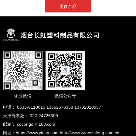
更多产品
企业微信
微信公众号
电话： 0535-6110010 13562578358 13702010957
天津办事处： 022-24725309
邮箱： cdcongdi@163.com
网址：https://www.ytchp.com http://www.zuanshifeng.com.cn