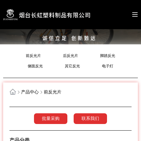
前反光片
后反光片
脚踏反光
侧面反光
其它反光
电子灯
产品中心
前反光片
批量采购
联系我们
产品分类