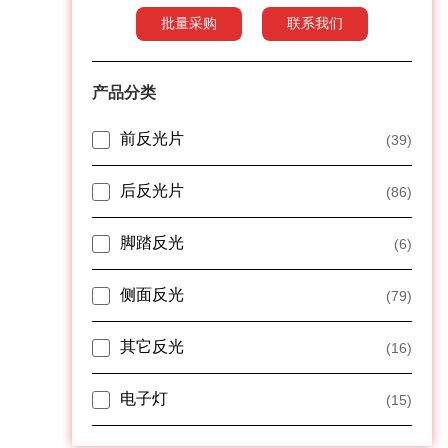
批量采购
联系我们
产品分类
前反光片
(39)
后反光片
(86)
脚踏反光
(6)
侧面反光
(79)
其它反光
(16)
电子灯
(15)