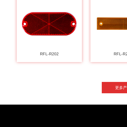
RFL-R202
RFL-R
更多产