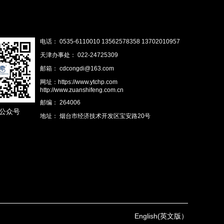
电话： 0535-6110010 13562578358 13702010957
天津办事处： 022-24725309
邮箱： cdcongdi@163.com
网址：https://www.ytchp.com
http://www.zuanshifeng.com.cn
邮编： 264006
公众号
地址： 烟台市经济技术开发区宝安路20号
English(英文版）