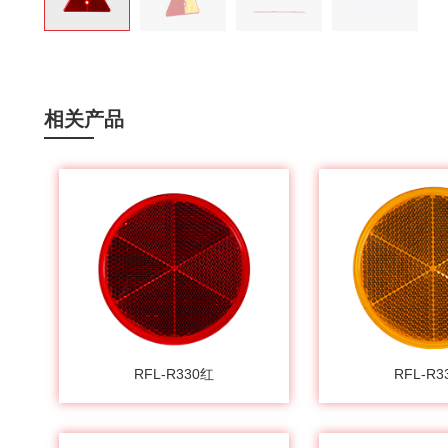
相关产品
RFL-R330红
RFL-R3