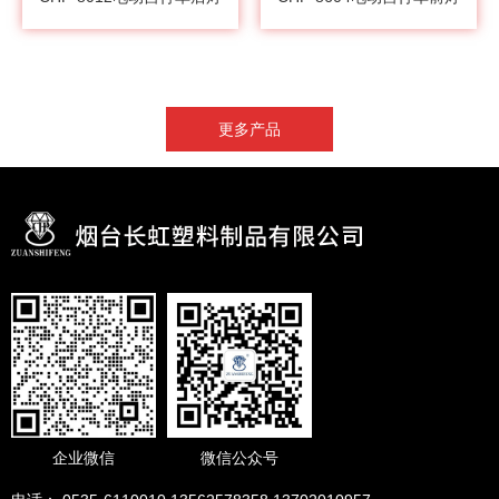
更多产品
企业微信
微信公众号