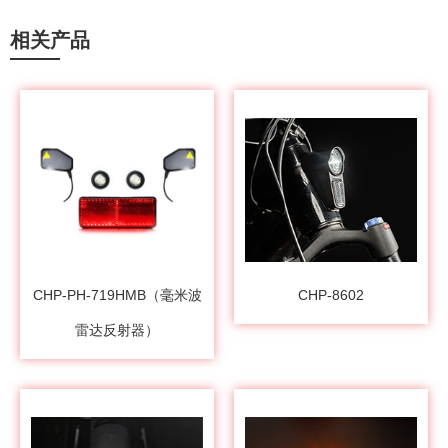
相关产品
CHP-PH-719HMB（毫米波
CHP-8602
雷达反射器）