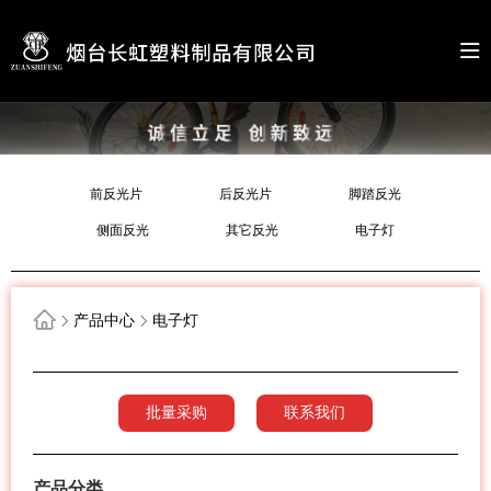
前反光片
后反光片
脚踏反光
侧面反光
其它反光
电子灯
产品中心
电子灯
批量采购
联系我们
产品分类