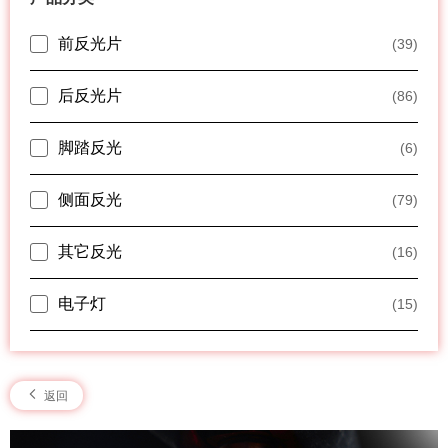
前反光片
(39)
后反光片
(86)
脚踏反光
(6)
侧面反光
(79)
其它反光
(16)
电子灯
(15)
返回