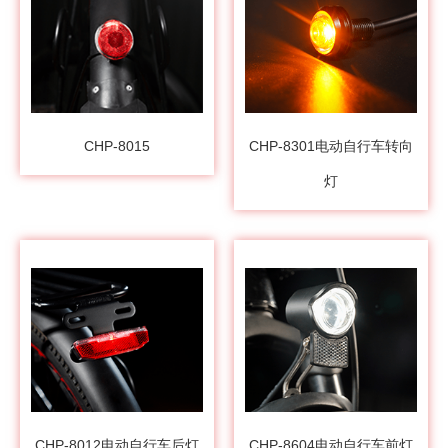
CHP-8015
CHP-8301电动自行车转向
灯
CHP-8012电动自行车后灯
CHP-8604电动自行车前灯