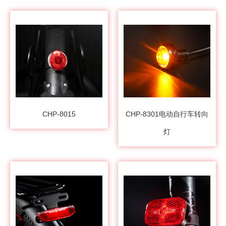
CHP-8015
CHP-8301电动自行车转向
灯