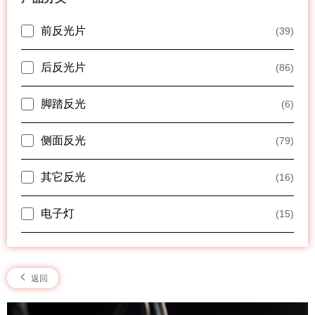
前反光片
(39)
后反光片
(86)
脚踏反光
(6)
侧面反光
(79)
其它反光
(16)
电子灯
(15)
返回