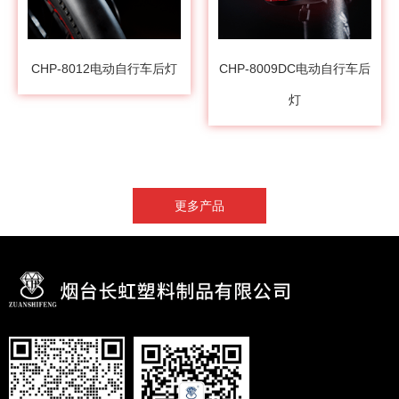
CHP-8012电动自行车后灯
CHP-8009DC电动自行车后
灯
更多产品