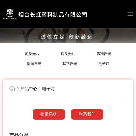
前反光片
后反光片
脚踏反光
侧面反光
其它反光
电子灯
产品中心
电子灯
批量采购
联系我们
产品分类