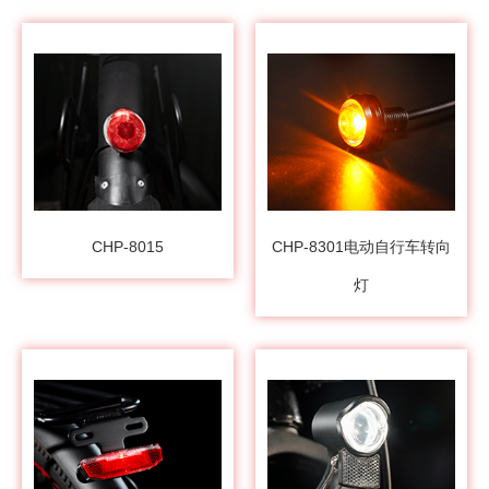
CHP-8015
CHP-8301电动自行车转向
灯