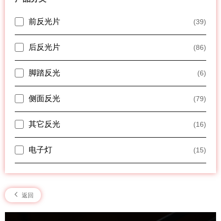
前反光片
(39)
后反光片
(86)
脚踏反光
(6)
侧面反光
(79)
其它反光
(16)
电子灯
(15)
返回