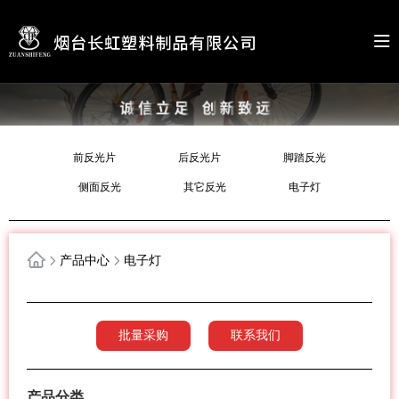
前反光片
后反光片
脚踏反光
侧面反光
其它反光
电子灯
产品中心
电子灯
批量采购
联系我们
产品分类