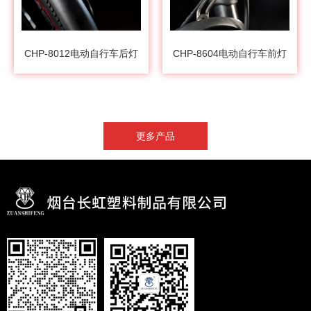
CHP-8012电动自行车后灯
CHP-8604电动自行车前灯
更多产品