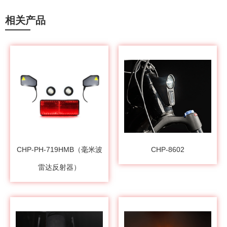
相关产品
CHP-PH-719HMB（毫米波
CHP-8602
雷达反射器）