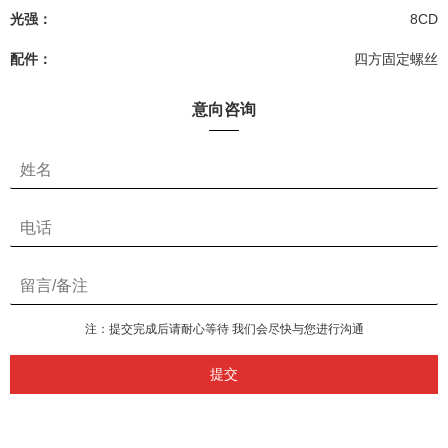
光强：
8CD
配件：
四方固定螺丝
意向咨询
注：提交完成后请耐心等待 我们会尽快与您进行沟通
提交