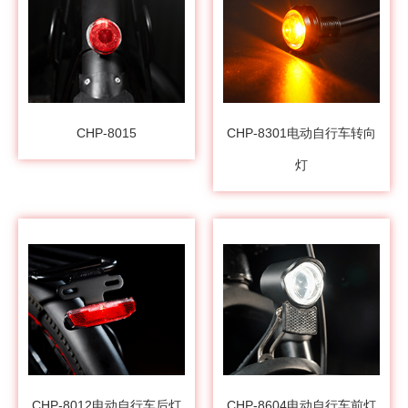
CHP-8015
CHP-8301电动自行车转向
灯
CHP-8012电动自行车后灯
CHP-8604电动自行车前灯