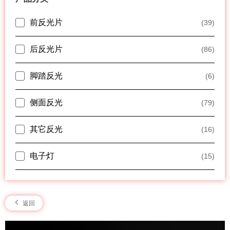
前反光片
(39)
后反光片
(86)
脚踏反光
(6)
侧面反光
(79)
其它反光
(16)
电子灯
(15)
返回