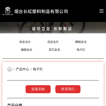
前反光片
后反光片
脚踏反光
侧面反光
其它反光
电子灯
产品中心
电子灯
批量采购
联系我们
产品分类