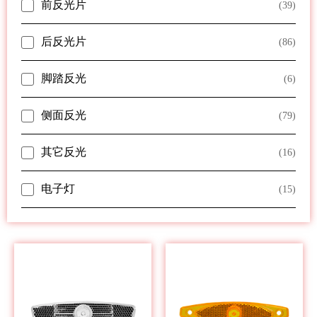
前反光片
(39)
后反光片
(86)
脚踏反光
(6)
侧面反光
(79)
其它反光
(16)
电子灯
(15)