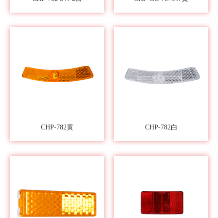
CHP-782黄
CHP-782白