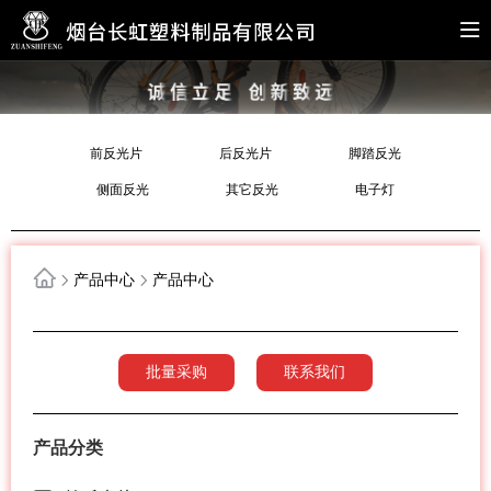
前反光片
后反光片
脚踏反光
侧面反光
其它反光
电子灯
产品中心
产品中心
批量采购
联系我们
产品分类