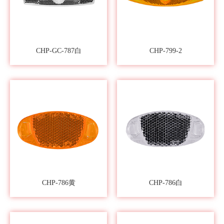
CHP-GC-787白
CHP-799-2
CHP-786黄
CHP-786白